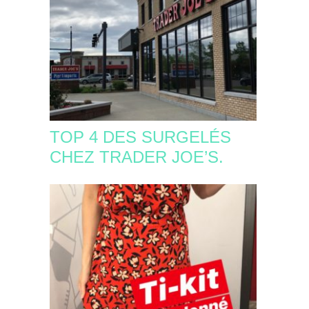
TOP 4 DES SURGELÉS
CHEZ TRADER JOE’S.