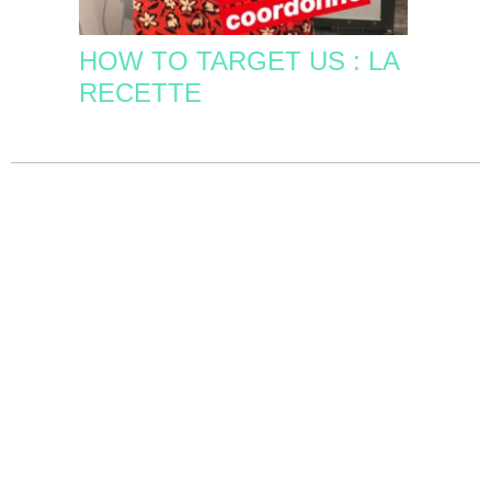
HOW TO TARGET US : LA
RECETTE