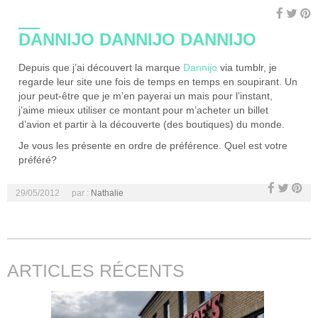
DANNIJO DANNIJO DANNIJO
Depuis que j’ai découvert la marque
Dannijo
via tumblr, je
regarde leur site une fois de temps en temps en soupirant. Un
jour peut-être que je m’en payerai un mais pour l’instant,
j’aime mieux utiliser ce montant pour m’acheter un billet
d’avion et partir à la découverte (des boutiques) du monde.
Je vous les présente en ordre de préférence. Quel est votre
préféré?
29/05/2012
par :
Nathalie
ARTICLES RÉCENTS