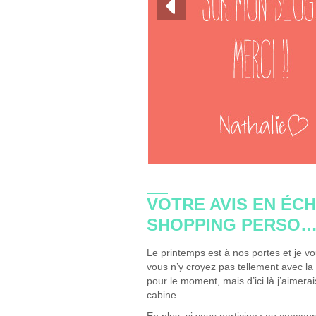
VOTRE AVIS EN ÉC
SHOPPING PERSO… 
Le printemps est à nos portes et je vo
vous n’y croyez pas tellement avec la
pour le moment, mais d’ici là j’aimera
cabine.