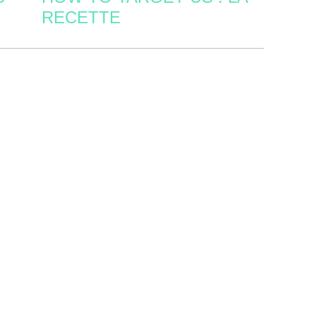
RECETTE