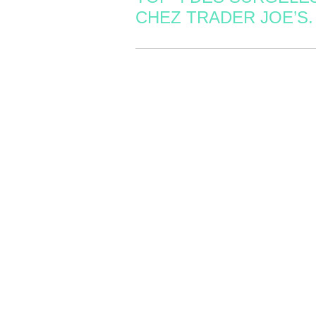
CHEZ TRADER JOE’S.