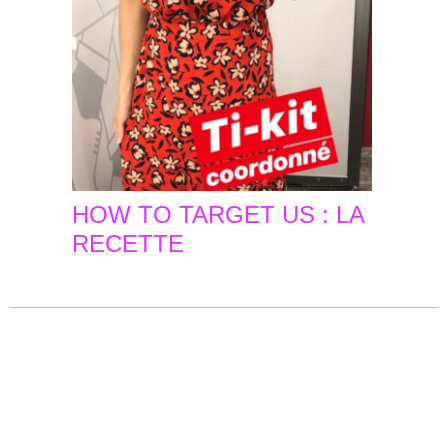
HOW TO TARGET US : LA
RECETTE