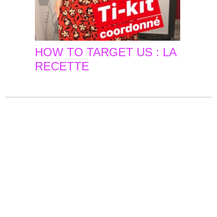
HOW TO TARGET US : LA
RECETTE