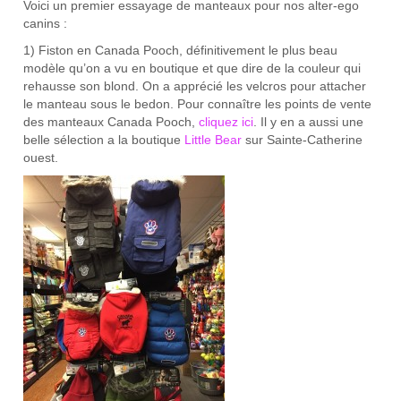
Voici un premier essayage de manteaux pour nos alter-ego
canins :
1) Fiston en Canada Pooch, définitivement le plus beau
modèle qu’on a vu en boutique et que dire de la couleur qui
rehausse son blond. On a apprécié les velcros pour attacher
le manteau sous le bedon. Pour connaître les points de vente
des manteaux Canada Pooch,
cliquez ici
. Il y en a aussi une
belle sélection a la boutique
Little Bear
sur Sainte-Catherine
ouest.