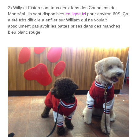
2) Willy et Fiston sont tous deux fans des Canadiens de
Montréal. Ils sont disponibles
en ligne ici
pour environ 60$. Ça
a été très difficile a enfiler sur William qui ne voulait
absolument pas avoir les pattes prises dans des manches
bleu blanc rouge.