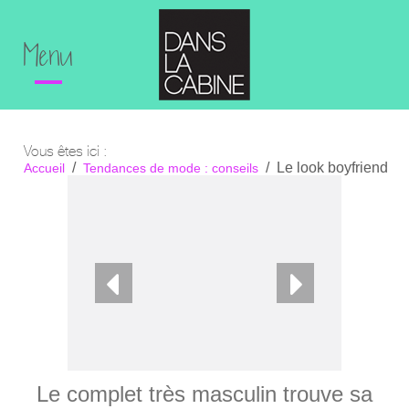
Menu
Vous êtes ici :
Le look boyfriend
Accueil
Tendances de mode : conseils
Le complet très masculin trouve sa