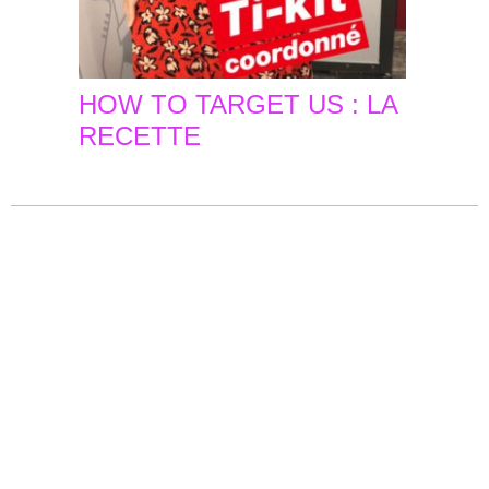
HOW TO TARGET US : LA
RECETTE