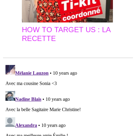
HOW TO TARGET US : LA
RECETTE