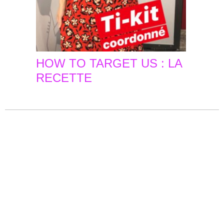
HOW TO TARGET US : LA
RECETTE