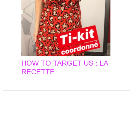
HOW TO TARGET US : LA
RECETTE