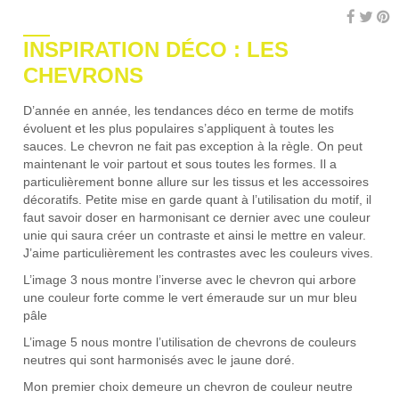
INSPIRATION DÉCO : LES
CHEVRONS
D’année en année, les tendances déco en terme de motifs
évoluent et les plus populaires s’appliquent à toutes les
sauces. Le chevron ne fait pas exception à la règle. On peut
maintenant le voir partout et sous toutes les formes. Il a
particulièrement bonne allure sur les tissus et les accessoires
décoratifs. Petite mise en garde quant à l’utilisation du motif, il
faut savoir doser en harmonisant ce dernier avec une couleur
unie qui saura créer un contraste et ainsi le mettre en valeur.
J’aime particulièrement les contrastes avec les couleurs vives.
L’image 3 nous montre l’inverse avec le chevron qui arbore
une couleur forte comme le vert émeraude sur un mur bleu
pâle
L’image 5 nous montre l’utilisation de chevrons de couleurs
neutres qui sont harmonisés avec le jaune doré.
Mon premier choix demeure un chevron de couleur neutre