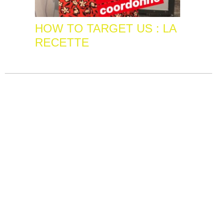
HOW TO TARGET US : LA
RECETTE