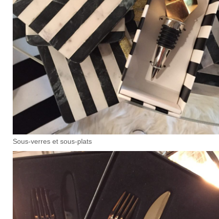
Sous-verres et sous-plats