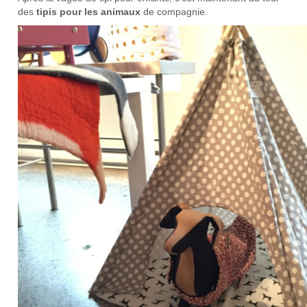
des
tipis pour les animaux
de compagnie.