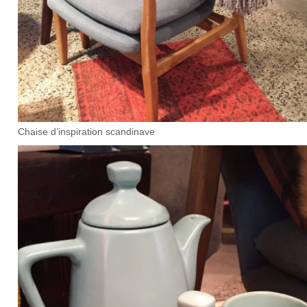
Chaise d’inspiration scandinave