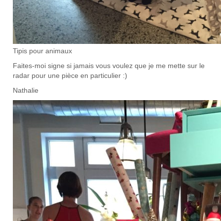
Tipis pour animaux
Faites-moi signe si jamais vous voulez que je me mette sur le
radar pour une pièce en particulier :)
Nathalie