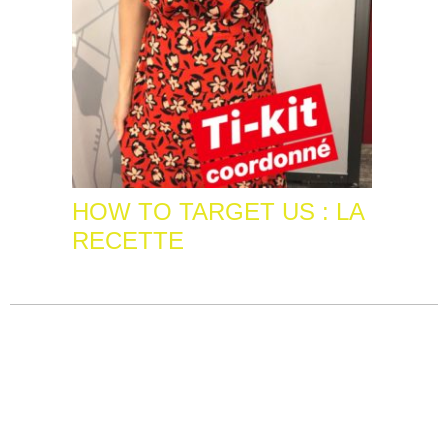
HOW TO TARGET US : LA
RECETTE