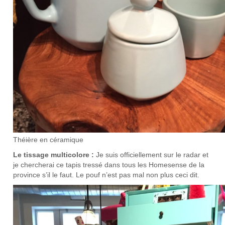
Théière en céramique
Le tissage multicolore :
Je suis officiellement sur le radar et
je chercherai ce tapis tressé dans tous les Homesense de la
province s’il le faut. Le pouf n’est pas mal non plus ceci dit.