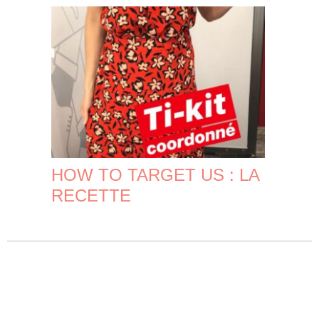
HOW TO TARGET US : LA
RECETTE