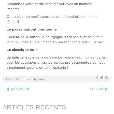
Dynamisez votre garde-robe d’hiver avec un manteau
imprimé.
Optez pour un motif classique et indémodable comme le
léopard.
Le passe-partout bourgogne
Couleur de la saison, le bourgogne s’agence avec tout, tout,
tout ! Du rose au bleu marin en passant par le gris ou le vert !
Le classique noir
Un indispensable de la garde-robe, le manteau noir est parfait
pour les occasions chics, les sorties professionnelles ou, tout
simplement, pour aller faire l’épicerie !
12/12/2013
par :
Nathalie
précédent
suivant
ARTICLES RÉCENTS