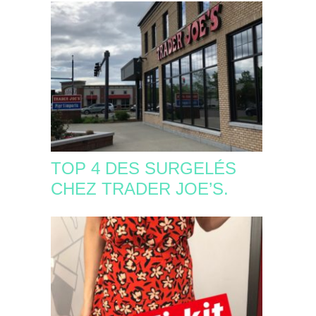
TOP 4 DES SURGELÉS
CHEZ TRADER JOE’S.