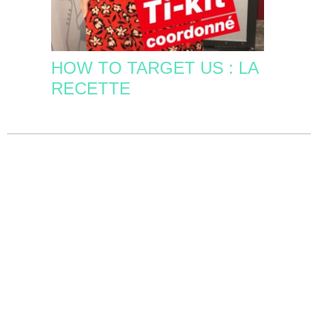
HOW TO TARGET US : LA
RECETTE