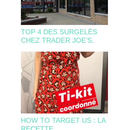
TOP 4 DES SURGELÉS
CHEZ TRADER JOE’S.
HOW TO TARGET US : LA
RECETTE