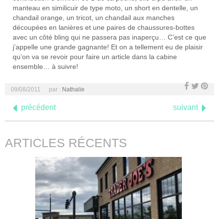
manteau en similicuir de type moto, un short en dentelle, un
chandail orange, un tricot, un chandail aux manches
découpées en lanières et une paires de chaussures-bottes
avec un côté bling qui ne passera pas inaperçu… C’est ce que
j’appelle une grande gagnante! Et on a tellement eu de plaisir
qu’on va se revoir pour faire un article dans la cabine
ensemble… à suivre!
09/08/2011
par :
Nathalie
précédent
suivant
ARTICLES RÉCENTS